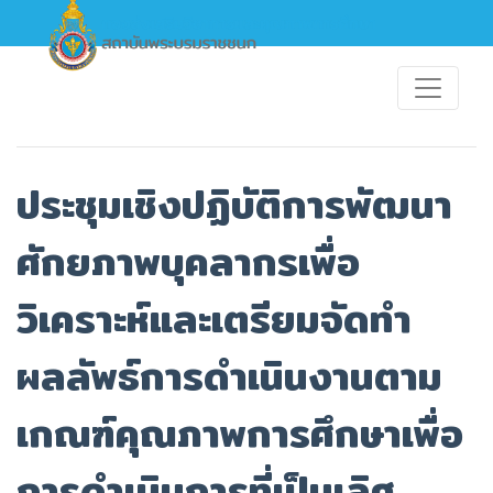
ประชุมเชิงปฏิบัติการพัฒนา
ศักยภาพบุคลากรเพื่อ
วิเคราะห์และเตรียมจัดทำ
ผลลัพธ์การดำเนินงานตาม
เกณฑ์คุณภาพการศึกษาเพื่อ
การดำเนินการที่เป็นเลิศ