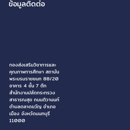
ข้อมูลติดต่อ
กองส่งเสริมวิชาการและ
คุณภาพการศึกษา สถาบัน
พระบรมราชชนก 88/20
อาคาร 4 ชั้น 7 ตึก
สำนักงานปลัดกระทรวง
สาธารณสุข ถนนติวานนท์
ตำบลตลาดขวัญ อำเภอ
เมือง จังหวัดนนทบุรี
11000