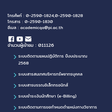
โทรศัพท์ : 0-2590-1824,0-2590-1828
โทรสาร : 0-2590-1830
อีเมล :
academicqa@pi.ac.th
จำนวนผู้เข้าชม : 011126
ระบบติดตามแผนปฏิบัติการ ปีงบประมาณ
2568
ระบบสารสนเทศบริหารทรัพยากรบุคคล
ระบบสารบรรณอิเล็กทรอนิกส์
ระบบชำระเงินนักศึกษา (e-Billing)
ระบบติดตามการขอกำหนดตำแหน่งทางวิชาการ