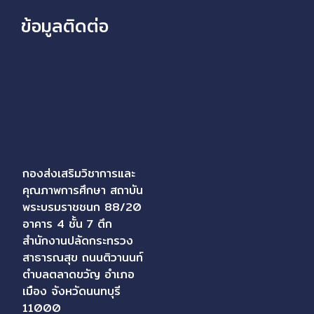
ข้อมูลติดต่อ
กองส่งเสริมวิชาการและ
คุณภาพการศึกษา สถาบัน
พระบรมราชชนก 88/20
อาคาร 4 ชั้น 7 ตึก
สำนักงานปลัดกระทรวง
สาธารณสุข ถนนติวานนท์
ตำบลตลาดขวัญ อำเภอ
เมือง จังหวัดนนทบุรี
11000