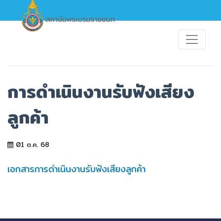
การดำเนินงานรับฟังเสียง
ลูกค้า
01 ต.ค. 68
เอกสารการดำเนินงานรับฟังเสียงลูกค้า