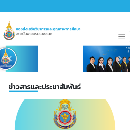
Previous
Nex
Previous
Next
ข่าวสารและประชาสัมพันธ์