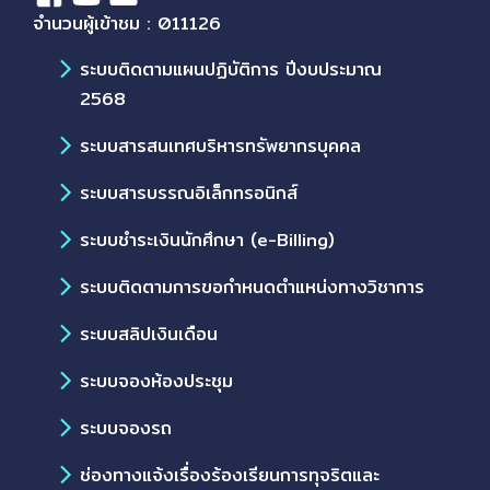
จำนวนผู้เข้าชม : 011126
ระบบติดตามแผนปฏิบัติการ ปีงบประมาณ
2568
ระบบสารสนเทศบริหารทรัพยากรบุคคล
ระบบสารบรรณอิเล็กทรอนิกส์
ระบบชำระเงินนักศึกษา (e-Billing)
ระบบติดตามการขอกำหนดตำแหน่งทางวิชาการ
ระบบสลิปเงินเดือน
ระบบจองห้องประชุม
ระบบจองรถ
ช่องทางแจ้งเรื่องร้องเรียนการทุจริตและ