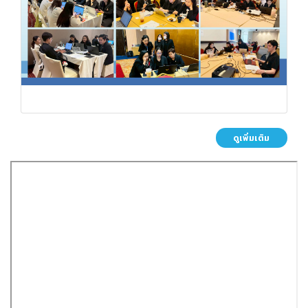
ดูเพิ่มเติม