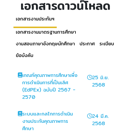
เอกสารดาวน์โหลด
เอกสารงานประกันฯ
เอกสารงานมาตรฐานการศึกษา
งานสอบภาษาอังกฤษนักศึกษา
ประกาศ
ระเบียบ
ข้อบังคับ
เกณฑ์คุณภาพการศึกษาเพื่อ
25 มิ.ย.
การดำเนินการที่เป็นเลิศ
2568
(EdPEx) ฉบับปี 2567 -
2570
ระบบและกลไกการดำเนิน
24 มี.ค.
งานประกันคุณภาพการ
2568
ศึกษา