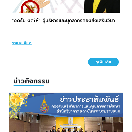
“งดรับ งดให้” ผู้บริหารและบุคลากรกองส่งเสริมวิชา
...
รายละเอียด
ดูเพิ่มเติม
ข่าวกิจกรรม