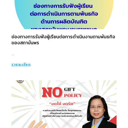
ช่องทางการรับฟังผู้เรียนต่อการดำเนินงานตามพันธกิจ
ของสถาบันพร
...
รายละเอียด