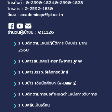
โทรศัพท์ : 0-2590-1824,0-2590-1828
โทรสาร : 0-2590-1830
อีเมล :
academicqa@pi.ac.th
จำนวนผู้เข้าชม : 011126
ระบบติดตามแผนปฏิบัติการ ปีงบประมาณ
2568
ระบบสารสนเทศบริหารทรัพยากรบุคคล
ระบบสารบรรณอิเล็กทรอนิกส์
ระบบชำระเงินนักศึกษา (e-Billing)
ระบบติดตามการขอกำหนดตำแหน่งทางวิชาการ
ระบบสลิปเงินเดือน