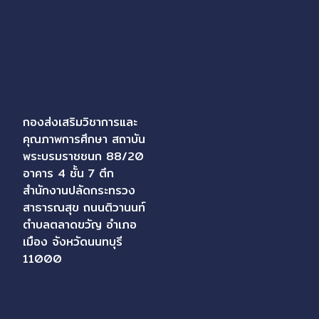
กองส่งเสริมวิชาการและ
คุณภาพการศึกษา สถาบัน
พระบรมราชชนก 88/20
อาคาร 4 ชั้น 7 ตึก
สำนักงานปลัดกระทรวง
สาธารณสุข ถนนติวานนท์
ตำบลตลาดขวัญ อำเภอ
เมือง จังหวัดนนทบุรี
11000