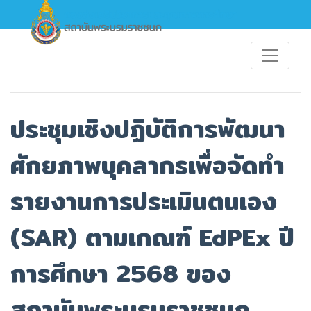
ประชุมเชิงปฏิบัติการพัฒนา
ศักยภาพบุคลากรเพื่อจัดทำ
รายงานการประเมินตนเอง
(SAR) ตามเกณฑ์ EdPEx ปี
การศึกษา 2568 ของ
สถาบันพระบรมราชชนก