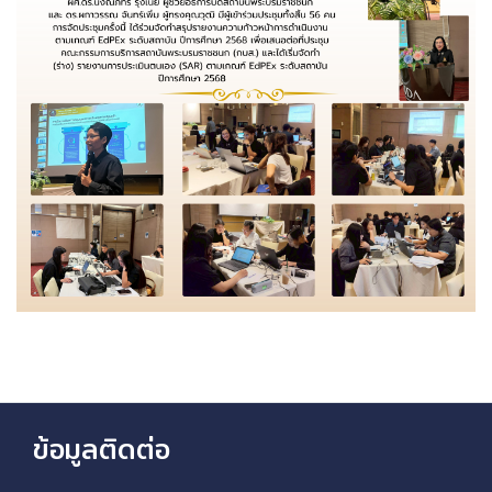
ข้อมูลติดต่อ