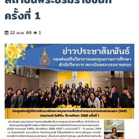
ครั้งที่ 1
22 เม.ย. 69
1